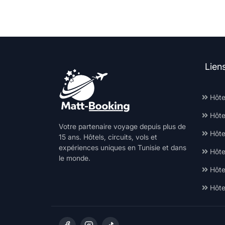
Lien
Hôte
Hôte
Votre partenaire voyage depuis plus de
Hôtel
15 ans. Hôtels, circuits, vols et
expériences uniques en Tunisie et dans
Hôte
le monde.
Hôte
Hôte