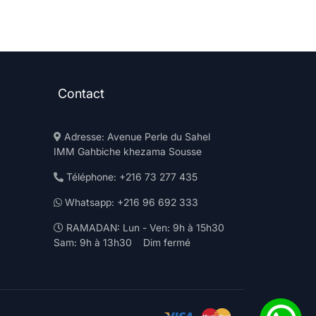
Contact
Adresse: Avenue Perle du Sahel
IMM Gahbiche khezama Sousse
Téléphone: +216 73 277 435
Whatsapp: +216 96 692 333
RAMADAN: Lun - Ven: 9h à 15h30
Sam: 9h à 13h30 Dim fermé