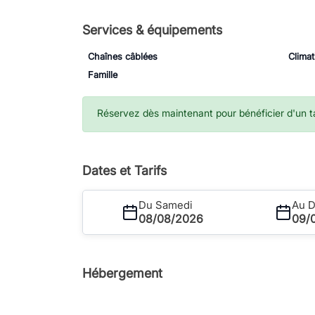
Services & équipements
Chaînes câblées
Climat
Famille
Réservez dès maintenant pour bénéficier d'un tar
Dates et Tarifs
Du Samedi
Au 
08/08/2026
09/
Hébergement