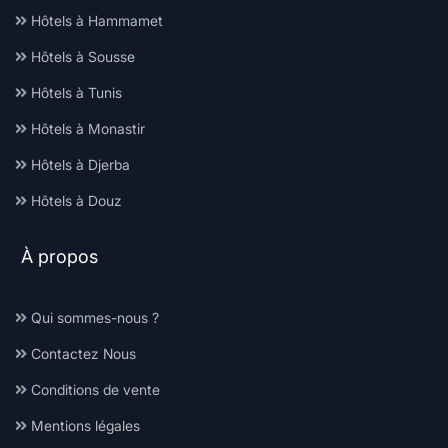
Hôtels à Hammamet
Hôtels à Sousse
Hôtels à Tunis
Hôtels à Monastir
Hôtels à Djerba
Hôtels à Douz
À propos
Qui sommes-nous ?
Contactez Nous
Conditions de vente
Mentions légales