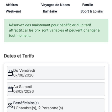
Affaires
Voyages de Noces
Famille
Week-end
Balnéaire
Sport & Loisirs
Réservez dès maintenant pour bénéficier d'un tarif
attractif,car les prix sont variables et peuvent changer à
tout moment.
Dates et Tarifs
Du Vendredi
07/08/2026
Au Samedi
08/08/2026
Bénéficiaire(s)
1
Chambre(s),
2
Personne(s)