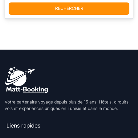
RECHERCHER
Votre partenaire voyage depuis plus de 15 ans. Hôtels, circuits,
vols et expériences uniques en Tunisie et dans le monde.
Liens rapides