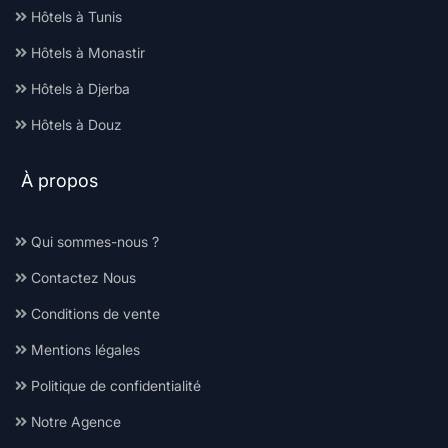
Hôtels à Tunis
Hôtels à Monastir
Hôtels à Djerba
Hôtels à Douz
À propos
Qui sommes-nous ?
Contactez Nous
Conditions de vente
Mentions légales
Politique de confidentialité
Notre Agence