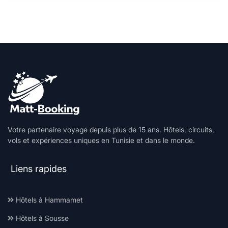
Votre partenaire voyage depuis plus de 15 ans. Hôtels, circuits,
vols et expériences uniques en Tunisie et dans le monde.
Liens rapides
Hôtels à Hammamet
Hôtels à Sousse