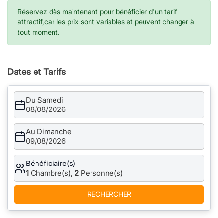
Réservez dès maintenant pour bénéficier d'un tarif
attractif,car les prix sont variables et peuvent changer à
tout moment.
Dates et Tarifs
Du Samedi
08/08/2026
Au Dimanche
09/08/2026
Bénéficiaire(s)
1
Chambre(s),
2
Personne(s)
RECHERCHER