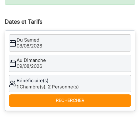
Dates et Tarifs
Du Samedi
08/08/2026
Au Dimanche
09/08/2026
Bénéficiaire(s)
1
Chambre(s),
2
Personne(s)
RECHERCHER