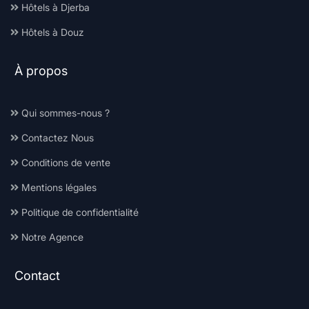
Hôtels à Djerba
Hôtels à Douz
À propos
Qui sommes-nous ?
Contactez Nous
Conditions de vente
Mentions légales
Politique de confidentialité
Notre Agence
Contact