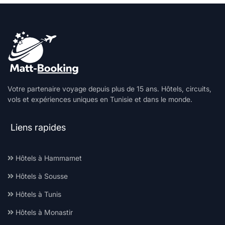
Votre partenaire voyage depuis plus de 15 ans. Hôtels, circuits,
vols et expériences uniques en Tunisie et dans le monde.
Liens rapides
Hôtels à Hammamet
Hôtels à Sousse
Hôtels à Tunis
Hôtels à Monastir