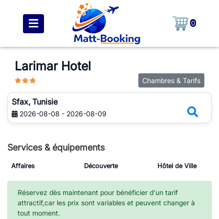
0
Larimar Hotel
Chambres & Tarifs
Sfax, Tunisie
2026-08-08 - 2026-08-09
Services & équipements
Affaires
Découverte
Hôtel de Ville
Réservez dès maintenant pour bénéficier d'un tarif
attractif,car les prix sont variables et peuvent changer à
tout moment.