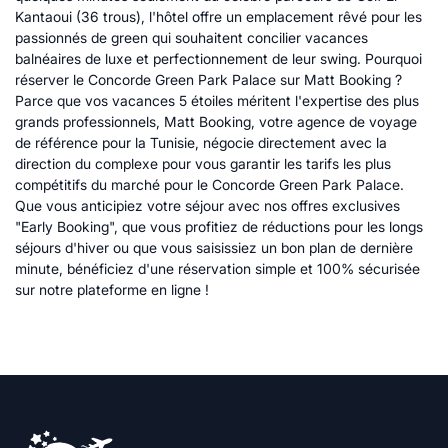
Kantaoui (36 trous), l'hôtel offre un emplacement rêvé pour les
passionnés de green qui souhaitent concilier vacances
balnéaires de luxe et perfectionnement de leur swing. Pourquoi
réserver le Concorde Green Park Palace sur Matt Booking ?
Parce que vos vacances 5 étoiles méritent l'expertise des plus
grands professionnels, Matt Booking, votre agence de voyage
de référence pour la Tunisie, négocie directement avec la
direction du complexe pour vous garantir les tarifs les plus
compétitifs du marché pour le Concorde Green Park Palace.
Que vous anticipiez votre séjour avec nos offres exclusives
"Early Booking", que vous profitiez de réductions pour les longs
séjours d'hiver ou que vous saisissiez un bon plan de dernière
minute, bénéficiez d'une réservation simple et 100% sécurisée
sur notre plateforme en ligne !