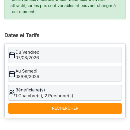
attractif,car les prix sont variables et peuvent changer à
tout moment.
Dates et Tarifs
Du Vendredi
07/08/2026
Au Samedi
08/08/2026
Bénéficiaire(s)
1
Chambre(s),
2
Personne(s)
RECHERCHER