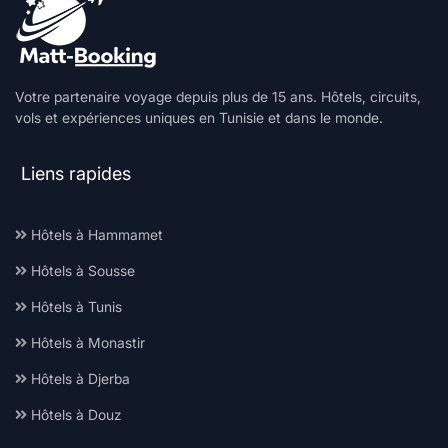
Votre partenaire voyage depuis plus de 15 ans. Hôtels, circuits,
vols et expériences uniques en Tunisie et dans le monde.
Liens rapides
Hôtels à Hammamet
Hôtels à Sousse
Hôtels à Tunis
Hôtels à Monastir
Hôtels à Djerba
Hôtels à Douz