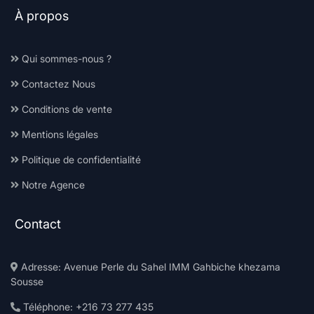
À propos
Qui sommes-nous ?
Contactez Nous
Conditions de vente
Mentions légales
Politique de confidentialité
Notre Agence
Contact
Adresse: Avenue Perle du Sahel IMM Gahbiche khezama
Sousse
Téléphone: +216 73 277 435