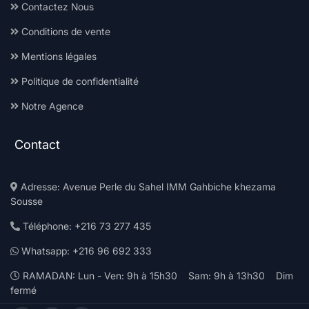
Contactez Nous
Conditions de vente
Mentions légales
Politique de confidentialité
Notre Agence
Contact
Adresse: Avenue Perle du Sahel IMM Gahbiche khezama
Sousse
Téléphone: +216 73 277 435
Whatsapp: +216 96 692 333
RAMADAN: Lun - Ven: 9h à 15h30 Sam: 9h à 13h30 Dim
fermé