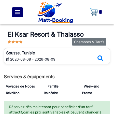
0
El Ksar Resort & Thalasso
Chambres & Tarifs
Sousse, Tunisie
2026-08-08 - 2026-08-09
Services & équipements
Voyages de Noces
Famille
Week-end
Réveillon
Balnéaire
Promo
Réservez dès maintenant pour bénéficier d'un tarif
attractif,car les prix sont variables et peuvent changer à