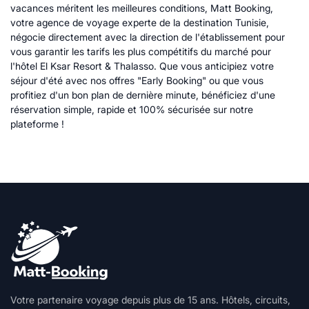
vacances méritent les meilleures conditions, Matt Booking,
votre agence de voyage experte de la destination Tunisie,
négocie directement avec la direction de l'établissement pour
vous garantir les tarifs les plus compétitifs du marché pour
l'hôtel El Ksar Resort & Thalasso. Que vous anticipiez votre
séjour d'été avec nos offres "Early Booking" ou que vous
profitiez d'un bon plan de dernière minute, bénéficiez d'une
réservation simple, rapide et 100% sécurisée sur notre
plateforme !
Votre partenaire voyage depuis plus de 15 ans. Hôtels, circuits,