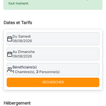
tout moment.
Dates et Tarifs
Du Samedi
08/08/2026
Au Dimanche
09/08/2026
Bénéficiaire(s)
1
Chambre(s),
2
Personne(s)
RECHERCHER
Hébergement