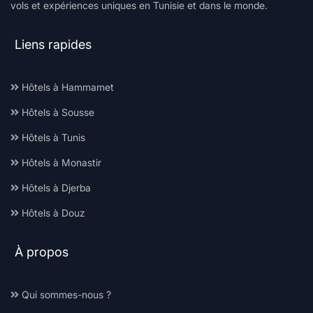
vols et expériences uniques en Tunisie et dans le monde.
Liens rapides
Hôtels à Hammamet
Hôtels à Sousse
Hôtels à Tunis
Hôtels à Monastir
Hôtels à Djerba
Hôtels à Douz
À propos
Qui sommes-nous ?