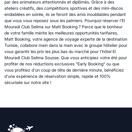
par des animateurs attentionnés et diplômés. Grâce à des
ateliers créatifs, des compétitions sportives et des mini-discos
endiablées en soirée, ils se feront des amis inoubliables pendant
que vous vous reposez sous les palmiers. Pourquoi réserver l'El
Mouradi Club Selima sur Matt Booking ? Parce que le bonheur
de votre famille mérite les meilleures opportunités tarifaires,
Matt Booking, votre agence de voyage experte de la destination
Tunisie, collabore main dans la main avec le groupe hôtelier pour
vous garantir les prix les plus bas du marché pour l'hôtel El
Mouradi Club Selima Sousse. Que vous anticipiez votre été pour
profiter de nos réductions exclusives "Early Booking" ou que
vous profitiez d'un coup de tête de dernière minute, bénéficiez
d'une expérience de réservation simple, rapide et 100%
sécurisée sur notre site !