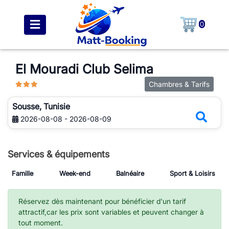
0
El Mouradi Club Selima
Chambres & Tarifs
Sousse, Tunisie
2026-08-08 - 2026-08-09
Services & équipements
Famille
Week-end
Balnéaire
Sport & Loisirs
Réservez dès maintenant pour bénéficier d'un tarif
attractif,car les prix sont variables et peuvent changer à
tout moment.