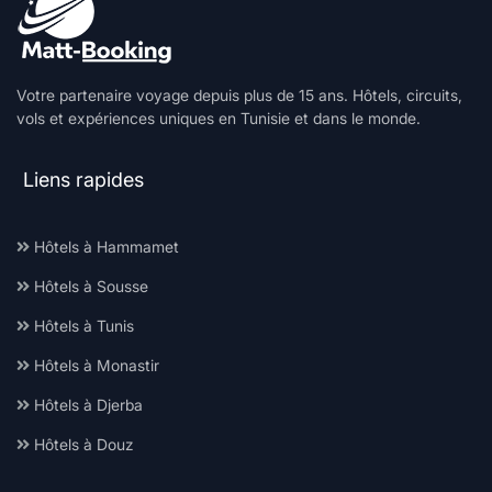
Votre partenaire voyage depuis plus de 15 ans. Hôtels, circuits,
vols et expériences uniques en Tunisie et dans le monde.
Liens rapides
Hôtels à Hammamet
Hôtels à Sousse
Hôtels à Tunis
Hôtels à Monastir
Hôtels à Djerba
Hôtels à Douz