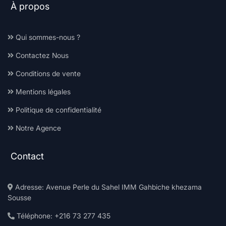
À propos
Qui sommes-nous ?
Contactez Nous
Conditions de vente
Mentions légales
Politique de confidentialité
Notre Agence
Contact
Adresse: Avenue Perle du Sahel IMM Gahbiche khezama
Sousse
Téléphone: +216 73 277 435