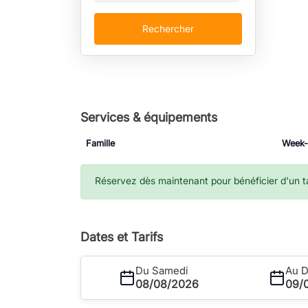
Rechercher
Services & équipements
Famille
Week
Réservez dès maintenant pour bénéficier d'un tar
Dates et Tarifs
Du Samedi
Au 
08/08/2026
09/