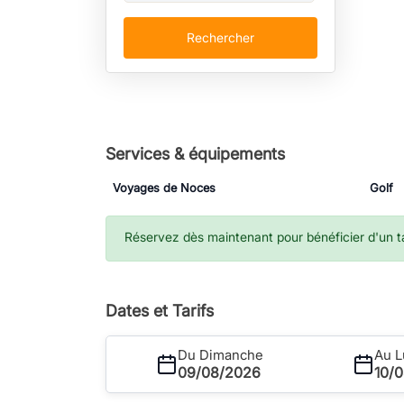
Rechercher
Services & équipements
Voyages de Noces
Golf
Réservez dès maintenant pour bénéficier d'un tar
Dates et Tarifs
Du Dimanche
Au L
09/08/2026
10/