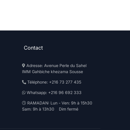
Contact
Adresse: Avenue Perle du Sahel
IMM Gahbiche khezama Sousse
Téléphone: +216 73 277 435
Whatsapp: +216 96 692 333
RAMADAN: Lun - Ven: 9h à 15h30
Sam: 9h à 13h30 Dim fermé