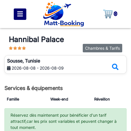
0
Hannibal Palace
Chambres & Tarifs
Sousse, Tunisie
2026-08-08 - 2026-08-09
Services & équipements
Famille
Week-end
Réveillon
Réservez dès maintenant pour bénéficier d'un tarif
attractif,car les prix sont variables et peuvent changer à
tout moment.