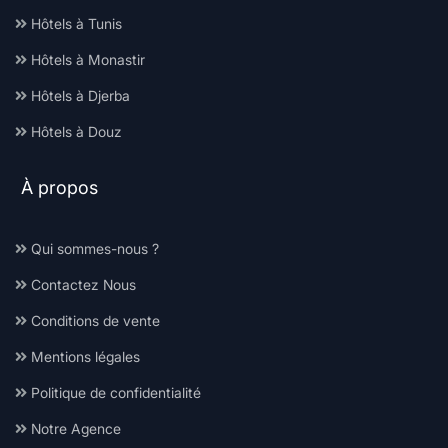
Hôtels à Tunis
Hôtels à Monastir
Hôtels à Djerba
Hôtels à Douz
À propos
Qui sommes-nous ?
Contactez Nous
Conditions de vente
Mentions légales
Politique de confidentialité
Notre Agence