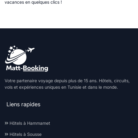
vacances en quelques clics !
Votre partenaire voyage depuis plus de 15 ans. Hôtels, circuits,
vols et expériences uniques en Tunisie et dans le monde.
Liens rapides
Hôtels à Hammamet
Hôtels à Sousse