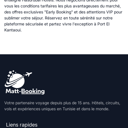
vous les conditions tarifaires les plus avantageuses du marché,
des offres exclusives "Early Booking" et des attentions VIP pour
sublimer votre séjour. Réservez en toute sérénité sur notre
plateforme sécurisée et partez vivre l'exception à Port El
Kantaoui.
Votre partenaire voyage depuis plus de 15 ans. Hôtels, circuits,
vols et expériences uniques en Tunisie et dans le monde.
Liens rapides