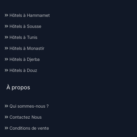
Hôtels à Hammamet
Hôtels à Sousse
Hôtels à Tunis
Hôtels à Monastir
Hôtels à Djerba
Hôtels à Douz
À propos
Qui sommes-nous ?
Contactez Nous
Conditions de vente