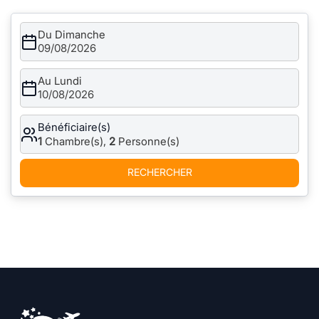
Du Dimanche
09/08/2026
Au Lundi
10/08/2026
Bénéficiaire(s)
1
Chambre(s),
2
Personne(s)
RECHERCHER