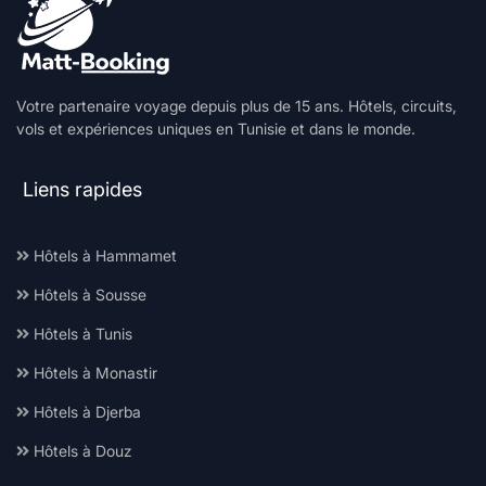
Votre partenaire voyage depuis plus de 15 ans. Hôtels, circuits,
vols et expériences uniques en Tunisie et dans le monde.
Liens rapides
Hôtels à Hammamet
Hôtels à Sousse
Hôtels à Tunis
Hôtels à Monastir
Hôtels à Djerba
Hôtels à Douz