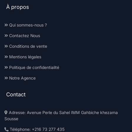
À propos
Qui sommes-nous ?
Contactez Nous
Conditions de vente
Mentions légales
Politique de confidentialité
Notre Agence
Contact
Adresse: Avenue Perle du Sahel IMM Gahbiche khezama
Sousse
Téléphone: +216 73 277 435