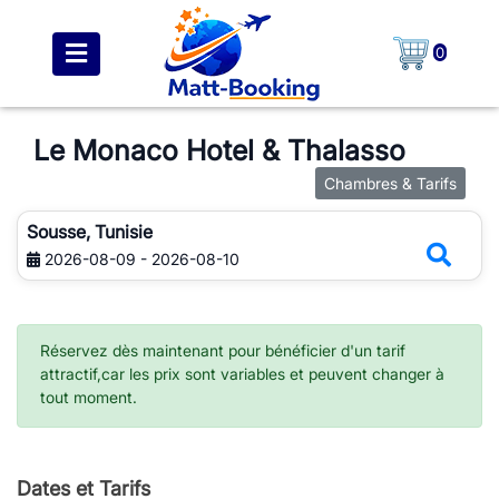
0
Le Monaco Hotel & Thalasso
Chambres & Tarifs
Sousse, Tunisie
2026-08-09 - 2026-08-10
Réservez dès maintenant pour bénéficier d'un tarif
attractif,car les prix sont variables et peuvent changer à
tout moment.
Dates et Tarifs