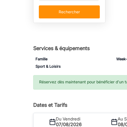
Rechercher
Services & équipements
Famille
Week
Sport & Loisirs
Réservez dès maintenant pour bénéficier d'un tar
Dates et Tarifs
Du Vendredi
Au 
07/08/2026
08/