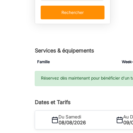
Rechercher
Services & équipements
Famille
Week
Réservez dès maintenant pour bénéficier d'un tar
Dates et Tarifs
Du Samedi
Au 
08/08/2026
09/