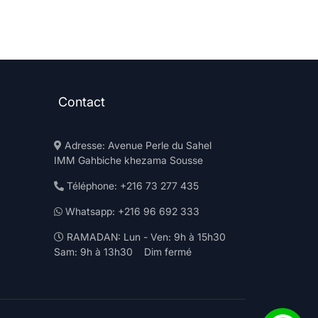
Contact
Adresse: Avenue Perle du Sahel
IMM Gahbiche khezama Sousse
Téléphone: +216 73 277 435
Whatsapp: +216 96 692 333
RAMADAN: Lun - Ven: 9h à 15h30
Sam: 9h à 13h30 Dim fermé