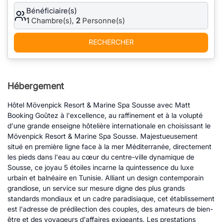
Bénéficiaire(s)
1
Chambre(s),
2
Personne(s)
RECHERCHER
Hébergement
Hôtel Mövenpick Resort & Marine Spa Sousse avec Matt
Booking Goûtez à l'excellence, au raffinement et à la volupté
d'une grande enseigne hôtelière internationale en choisissant le
Mövenpick Resort & Marine Spa Sousse. Majestueusement
situé en première ligne face à la mer Méditerranée, directement
les pieds dans l'eau au cœur du centre-ville dynamique de
Sousse, ce joyau 5 étoiles incarne la quintessence du luxe
urbain et balnéaire en Tunisie. Alliant un design contemporain
grandiose, un service sur mesure digne des plus grands
standards mondiaux et un cadre paradisiaque, cet établissement
est l'adresse de prédilection des couples, des amateurs de bien-
être et des voyageurs d'affaires exigeants. Les prestations