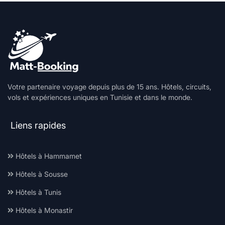
Votre partenaire voyage depuis plus de 15 ans. Hôtels, circuits,
vols et expériences uniques en Tunisie et dans le monde.
Liens rapides
Hôtels à Hammamet
Hôtels à Sousse
Hôtels à Tunis
Hôtels à Monastir