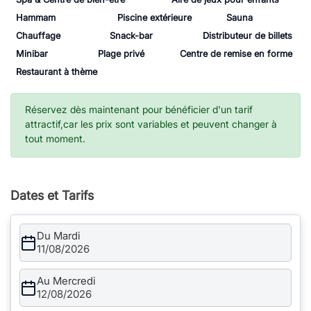
Hammam
Piscine extérieure
Sauna
Chauffage
Snack-bar
Distributeur de billets
Minibar
Plage privé
Centre de remise en forme
Restaurant à thème
Réservez dès maintenant pour bénéficier d'un tarif
attractif,car les prix sont variables et peuvent changer à
tout moment.
Dates et Tarifs
Du Mardi
11/08/2026
Au Mercredi
12/08/2026