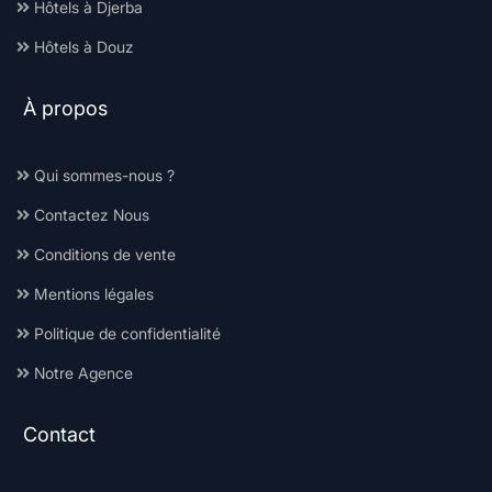
Hôtels à Djerba
Hôtels à Douz
À propos
Qui sommes-nous ?
Contactez Nous
Conditions de vente
Mentions légales
Politique de confidentialité
Notre Agence
Contact