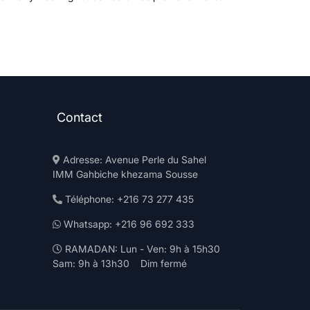
Contact
Adresse: Avenue Perle du Sahel
IMM Gahbiche khezama Sousse
Téléphone: +216 73 277 435
Whatsapp: +216 96 692 333
RAMADAN: Lun - Ven: 9h à 15h30
Sam: 9h à 13h30 Dim fermé