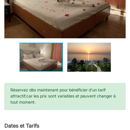
Réservez dès maintenant pour bénéficier d'un tarif
attractif,car les prix sont variables et peuvent changer à
tout moment.
Dates et Tarifs