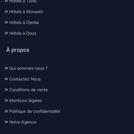
Hôtels à Tunis
Hôtels à Monastir
Hôtels à Djerba
Hôtels à Douz
À propos
Qui sommes-nous ?
Contactez Nous
Conditions de vente
Mentions légales
Politique de confidentialité
Notre Agence