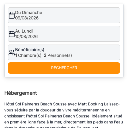
Du Dimanche
09/08/2026
Au Lundi
10/08/2026
Bénéficiaire(s)
1
Chambre(s),
2
Personne(s)
RECHERCHER
Hébergement
Hôtel Sol Palmeras Beach Sousse avec Matt Booking Laissez-
vous séduire par la douceur de vivre méditerranéenne en
choisissant l’hôtel Sol Palmeras Beach Sousse. Idéalement situé
en première ligne face à la mer, directement les pieds dans l'eau
dans la dynamique zone touristique de Sousse, cet