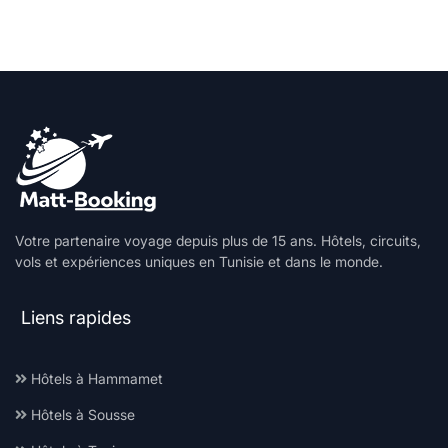
Votre partenaire voyage depuis plus de 15 ans. Hôtels, circuits,
vols et expériences uniques en Tunisie et dans le monde.
Liens rapides
Hôtels à Hammamet
Hôtels à Sousse