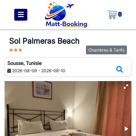
0
Sol Palmeras Beach
Chambres & Tarifs
Sousse, Tunisie
2026-08-09 - 2026-08-10