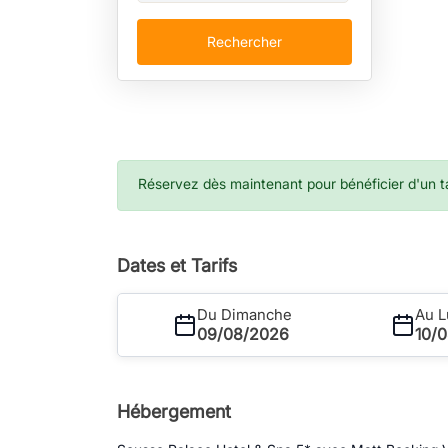
Rechercher
Réservez dès maintenant pour bénéficier d'un tar
Dates et Tarifs
Du Dimanche
Au L
09/08/2026
10/
Hébergement