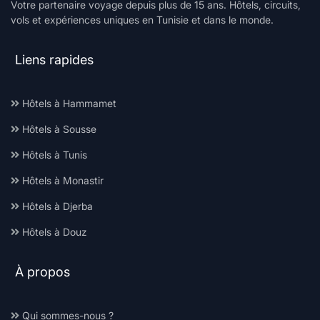
Votre partenaire voyage depuis plus de 15 ans. Hôtels, circuits,
vols et expériences uniques en Tunisie et dans le monde.
Liens rapides
Hôtels à Hammamet
Hôtels à Sousse
Hôtels à Tunis
Hôtels à Monastir
Hôtels à Djerba
Hôtels à Douz
À propos
Qui sommes-nous ?