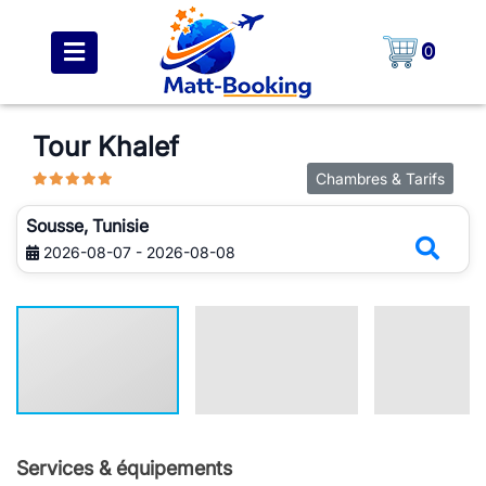
0
Tour Khalef
Chambres & Tarifs
Sousse, Tunisie
2026-08-07 - 2026-08-08
Services & équipements