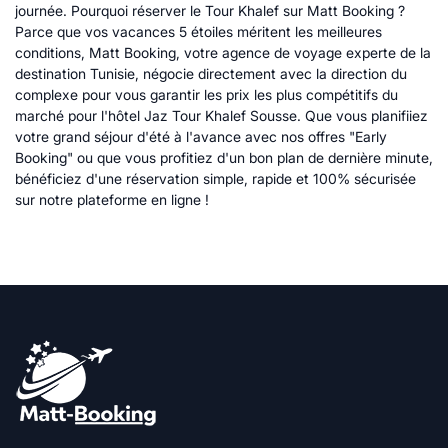
journée. Pourquoi réserver le Tour Khalef sur Matt Booking ?
Parce que vos vacances 5 étoiles méritent les meilleures
conditions, Matt Booking, votre agence de voyage experte de la
destination Tunisie, négocie directement avec la direction du
complexe pour vous garantir les prix les plus compétitifs du
marché pour l'hôtel Jaz Tour Khalef Sousse. Que vous planifiiez
votre grand séjour d'été à l'avance avec nos offres "Early
Booking" ou que vous profitiez d'un bon plan de dernière minute,
bénéficiez d'une réservation simple, rapide et 100% sécurisée
sur notre plateforme en ligne !