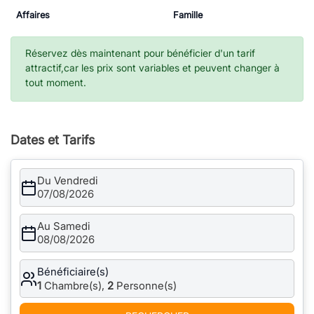
Affaires
Famille
Réservez dès maintenant pour bénéficier d'un tarif
attractif,car les prix sont variables et peuvent changer à
tout moment.
Dates et Tarifs
Du Vendredi
07/08/2026
Au Samedi
08/08/2026
Bénéficiaire(s)
1
Chambre(s),
2
Personne(s)