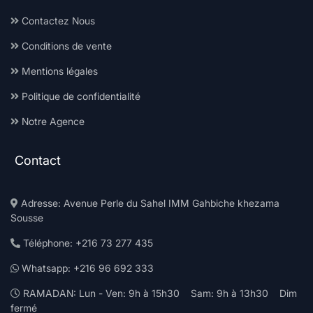
Contactez Nous
Conditions de vente
Mentions légales
Politique de confidentialité
Notre Agence
Contact
Adresse: Avenue Perle du Sahel IMM Gahbiche khezama
Sousse
Téléphone: +216 73 277 435
Whatsapp: +216 96 692 333
RAMADAN: Lun - Ven: 9h à 15h30 Sam: 9h à 13h30 Dim
fermé