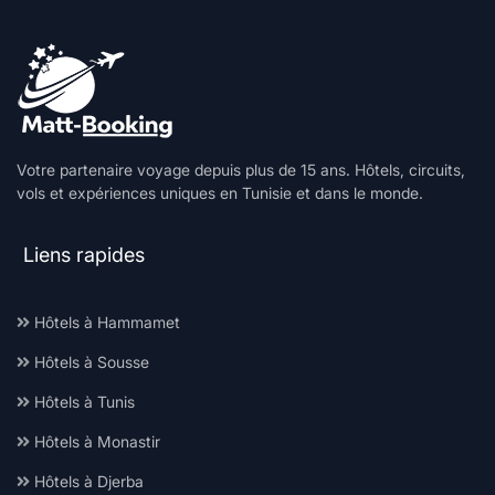
Votre partenaire voyage depuis plus de 15 ans. Hôtels, circuits,
vols et expériences uniques en Tunisie et dans le monde.
Liens rapides
Hôtels à Hammamet
Hôtels à Sousse
Hôtels à Tunis
Hôtels à Monastir
Hôtels à Djerba