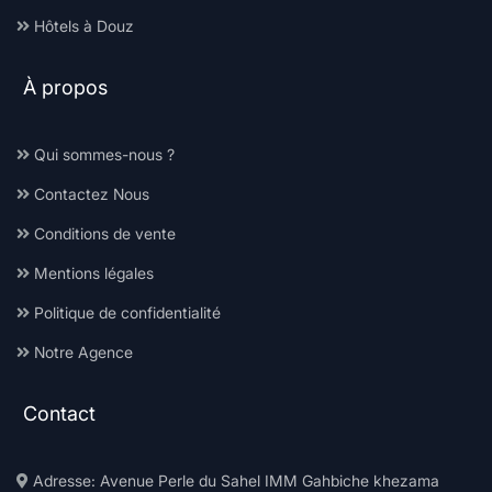
Hôtels à Douz
À propos
Qui sommes-nous ?
Contactez Nous
Conditions de vente
Mentions légales
Politique de confidentialité
Notre Agence
Contact
Adresse: Avenue Perle du Sahel IMM Gahbiche khezama