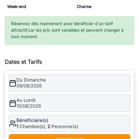
Week-end
Charme
Réservez dès maintenant pour bénéficier d'un tarif
attractif,car les prix sont variables et peuvent changer à
tout moment.
Dates et Tarifs
Du Dimanche
09/08/2026
Au Lundi
10/08/2026
Bénéficiaire(s)
1
Chambre(s),
2
Personne(s)