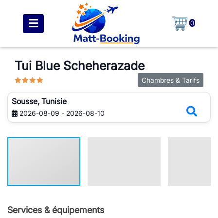
0
Tui Blue Scheherazade
Chambres & Tarifs
Sousse, Tunisie
2026-08-09 - 2026-08-10
Services & équipements