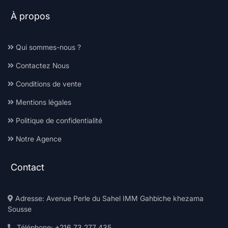
À propos
Qui sommes-nous ?
Contactez Nous
Conditions de vente
Mentions légales
Politique de confidentialité
Notre Agence
Contact
Adresse: Avenue Perle du Sahel IMM Gahbiche khezama
Sousse
Téléphone: +216 73 277 435