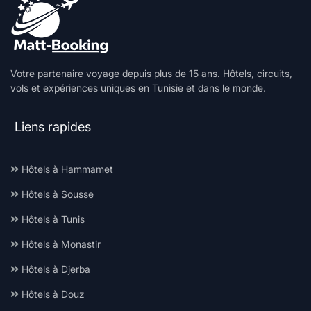
Votre partenaire voyage depuis plus de 15 ans. Hôtels, circuits,
vols et expériences uniques en Tunisie et dans le monde.
Liens rapides
Hôtels à Hammamet
Hôtels à Sousse
Hôtels à Tunis
Hôtels à Monastir
Hôtels à Djerba
Hôtels à Douz