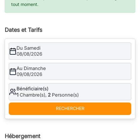
tout moment.
Dates et Tarifs
Du Samedi
08/08/2026
Au Dimanche
09/08/2026
Bénéficiaire(s)
1
Chambre(s),
2
Personne(s)
RECHERCHER
Hébergement