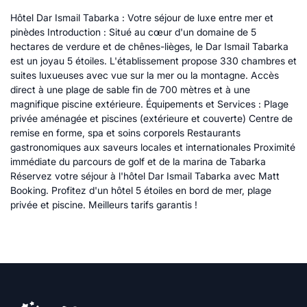
Hôtel Dar Ismail Tabarka : Votre séjour de luxe entre mer et
pinèdes Introduction : Situé au cœur d'un domaine de 5
hectares de verdure et de chênes-lièges, le Dar Ismail Tabarka
est un joyau 5 étoiles. L'établissement propose 330 chambres et
suites luxueuses avec vue sur la mer ou la montagne. Accès
direct à une plage de sable fin de 700 mètres et à une
magnifique piscine extérieure. Équipements et Services : Plage
privée aménagée et piscines (extérieure et couverte) Centre de
remise en forme, spa et soins corporels Restaurants
gastronomiques aux saveurs locales et internationales Proximité
immédiate du parcours de golf et de la marina de Tabarka
Réservez votre séjour à l'hôtel Dar Ismail Tabarka avec Matt
Booking. Profitez d'un hôtel 5 étoiles en bord de mer, plage
privée et piscine. Meilleurs tarifs garantis !