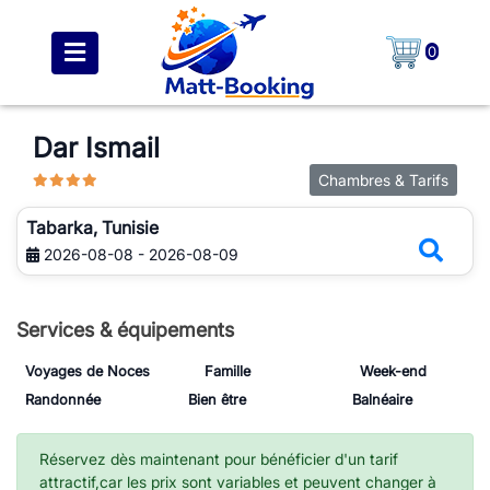
0
Dar Ismail
Chambres & Tarifs
Tabarka, Tunisie
2026-08-08 - 2026-08-09
Services & équipements
Voyages de Noces
Famille
Week-end
Randonnée
Bien être
Balnéaire
Réservez dès maintenant pour bénéficier d'un tarif
attractif,car les prix sont variables et peuvent changer à