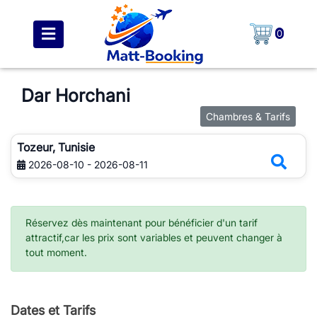
0
Dar Horchani
Chambres & Tarifs
Tozeur, Tunisie
2026-08-10 - 2026-08-11
Réservez dès maintenant pour bénéficier d'un tarif
attractif,car les prix sont variables et peuvent changer à
tout moment.
Dates et Tarifs