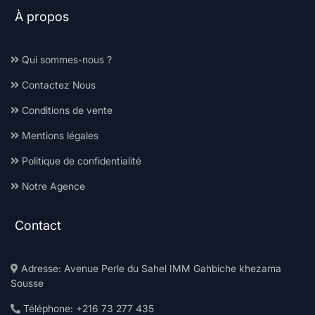
À propos
Qui sommes-nous ?
Contactez Nous
Conditions de vente
Mentions légales
Politique de confidentialité
Notre Agence
Contact
Adresse: Avenue Perle du Sahel IMM Gahbiche khezama
Sousse
Téléphone: +216 73 277 435