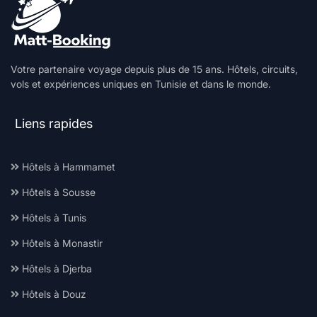
Votre partenaire voyage depuis plus de 15 ans. Hôtels, circuits,
vols et expériences uniques en Tunisie et dans le monde.
Liens rapides
Hôtels à Hammamet
Hôtels à Sousse
Hôtels à Tunis
Hôtels à Monastir
Hôtels à Djerba
Hôtels à Douz