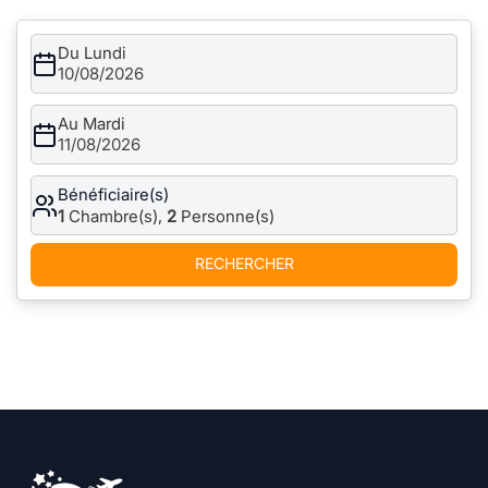
Du Lundi
10/08/2026
Au Mardi
11/08/2026
Bénéficiaire(s)
1
Chambre(s),
2
Personne(s)
RECHERCHER