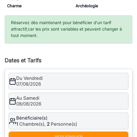
Charme
Archéologie
Réservez dès maintenant pour bénéficier d'un tarif
attractif,car les prix sont variables et peuvent changer à
tout moment.
Dates et Tarifs
Du Vendredi
07/08/2026
Au Samedi
08/08/2026
Bénéficiaire(s)
1
Chambre(s),
2
Personne(s)