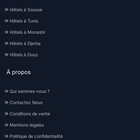
Hôtels à Sousse
Hôtels à Tunis
Hôtels à Monastir
Hôtels à Djerba
Hôtels à Douz
À propos
Qui sommes-nous ?
Contactez Nous
Conditions de vente
Mentions légales
Politique de confidentialité