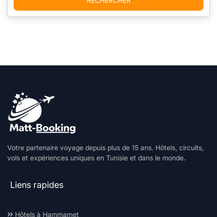
RECHERCHER
Votre partenaire voyage depuis plus de 15 ans. Hôtels, circuits,
vols et expériences uniques en Tunisie et dans le monde.
Liens rapides
Hôtels à Hammamet