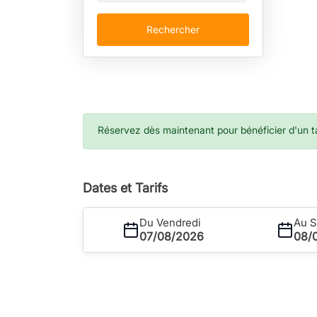
Rechercher
Réservez dès maintenant pour bénéficier d'un tar
Dates et Tarifs
Du Vendredi
Au 
07/08/2026
08/