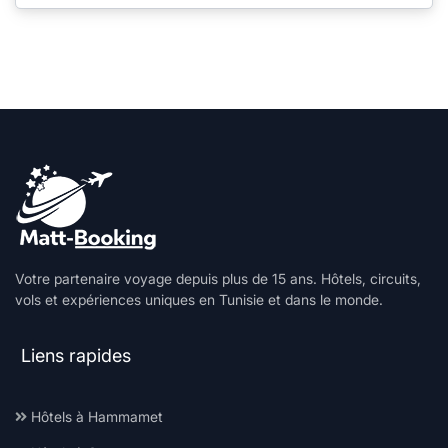
Votre partenaire voyage depuis plus de 15 ans. Hôtels, circuits,
vols et expériences uniques en Tunisie et dans le monde.
Liens rapides
Hôtels à Hammamet