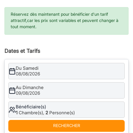
Réservez dès maintenant pour bénéficier d'un tarif
attractif,car les prix sont variables et peuvent changer à
tout moment.
Dates et Tarifs
Du Samedi
08/08/2026
Au Dimanche
09/08/2026
Bénéficiaire(s)
1
Chambre(s),
2
Personne(s)
RECHERCHER