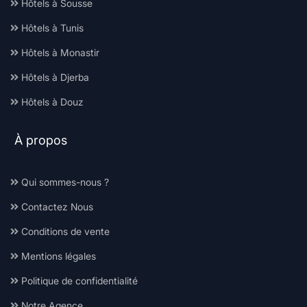
Hôtels à Sousse
Hôtels à Tunis
Hôtels à Monastir
Hôtels à Djerba
Hôtels à Douz
À propos
Qui sommes-nous ?
Contactez Nous
Conditions de vente
Mentions légales
Politique de confidentialité
Notre Agence