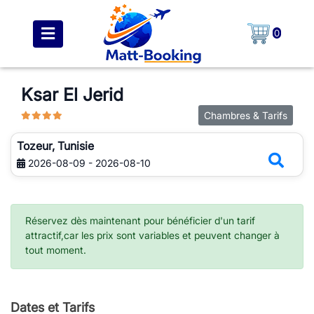
0
Ksar El Jerid
Chambres & Tarifs
Tozeur, Tunisie
2026-08-09 - 2026-08-10
Réservez dès maintenant pour bénéficier d'un tarif
attractif,car les prix sont variables et peuvent changer à
tout moment.
Dates et Tarifs