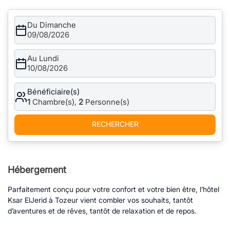
Du Dimanche
09/08/2026
Au Lundi
10/08/2026
Bénéficiaire(s)
1
Chambre(s),
2
Personne(s)
RECHERCHER
Hébergement
Parfaitement conçu pour votre confort et votre bien être, l’hôtel
Ksar ElJerid à Tozeur vient combler vos souhaits, tantôt
d’aventures et de rêves, tantôt de relaxation et de repos.