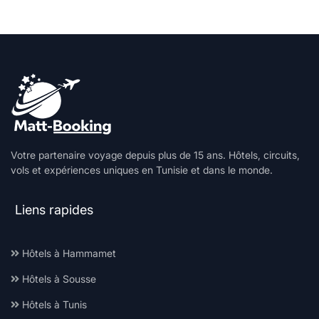
Votre partenaire voyage depuis plus de 15 ans. Hôtels, circuits,
vols et expériences uniques en Tunisie et dans le monde.
Liens rapides
Hôtels à Hammamet
Hôtels à Sousse
Hôtels à Tunis