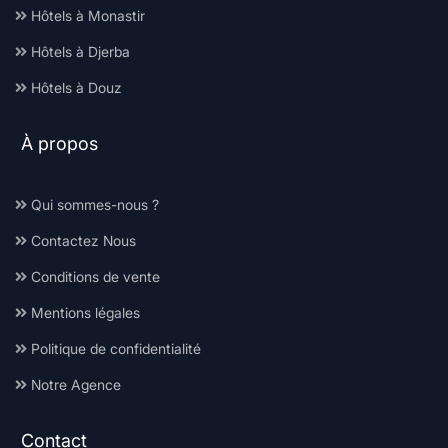
Hôtels à Monastir
Hôtels à Djerba
Hôtels à Douz
À propos
Qui sommes-nous ?
Contactez Nous
Conditions de vente
Mentions légales
Politique de confidentialité
Notre Agence
Contact