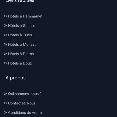
Liens rapides
Hôtels à Hammamet
Hôtels à Sousse
Hôtels à Tunis
Hôtels à Monastir
Hôtels à Djerba
Hôtels à Douz
À propos
Qui sommes-nous ?
Contactez Nous
Conditions de vente