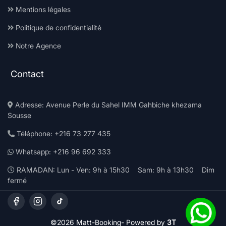
Mentions légales
Politique de confidentialité
Notre Agence
Contact
Adresse: Avenue Perle du Sahel IMM Gahbiche khezama
Sousse
Téléphone: +216 73 277 435
Whatsapp: +216 96 692 333
RAMADAN: Lun - Ven: 9h à 15h30 Sam: 9h à 13h30 Dim
fermé
©2026 Matt-Booking-
Powered by
3T