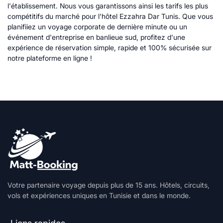
l'établissement. Nous vous garantissons ainsi les tarifs les plus
compétitifs du marché pour l'hôtel Ezzahra Dar Tunis. Que vous
planifiiez un voyage corporate de dernière minute ou un
événement d'entreprise en banlieue sud, profitez d'une
expérience de réservation simple, rapide et 100% sécurisée sur
notre plateforme en ligne !
Votre partenaire voyage depuis plus de 15 ans. Hôtels, circuits,
vols et expériences uniques en Tunisie et dans le monde.