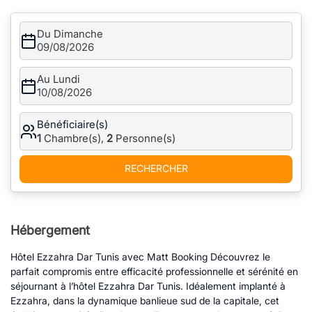
Du Dimanche
09/08/2026
Au Lundi
10/08/2026
Bénéficiaire(s)
1
Chambre(s),
2
Personne(s)
RECHERCHER
Hébergement
Hôtel Ezzahra Dar Tunis avec Matt Booking Découvrez le
parfait compromis entre efficacité professionnelle et sérénité en
séjournant à l’hôtel Ezzahra Dar Tunis. Idéalement implanté à
Ezzahra, dans la dynamique banlieue sud de la capitale, cet