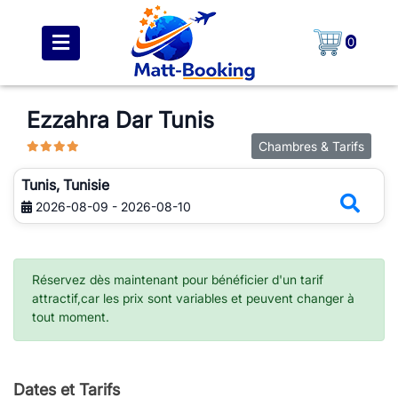
0
Ezzahra Dar Tunis
Chambres & Tarifs
Tunis, Tunisie
2026-08-09 - 2026-08-10
Réservez dès maintenant pour bénéficier d'un tarif
attractif,car les prix sont variables et peuvent changer à
tout moment.
Dates et Tarifs