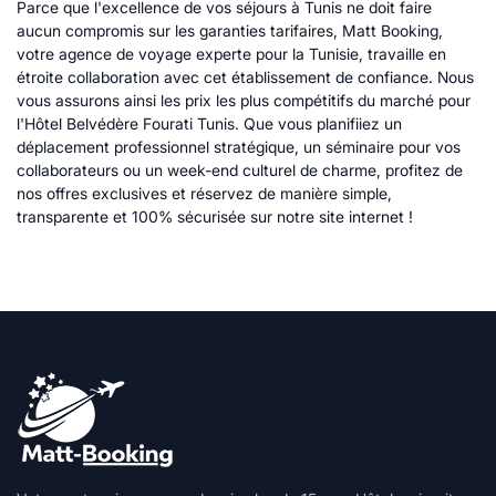
Parce que l'excellence de vos séjours à Tunis ne doit faire
aucun compromis sur les garanties tarifaires, Matt Booking,
votre agence de voyage experte pour la Tunisie, travaille en
étroite collaboration avec cet établissement de confiance. Nous
vous assurons ainsi les prix les plus compétitifs du marché pour
l'Hôtel Belvédère Fourati Tunis. Que vous planifiiez un
déplacement professionnel stratégique, un séminaire pour vos
collaborateurs ou un week-end culturel de charme, profitez de
nos offres exclusives et réservez de manière simple,
transparente et 100% sécurisée sur notre site internet !