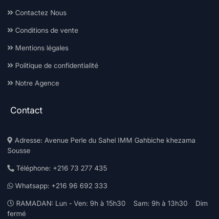
Contactez Nous
Conditions de vente
Mentions légales
Politique de confidentialité
Notre Agence
Contact
Adresse: Avenue Perle du Sahel IMM Gahbiche khezama
Sousse
Téléphone: +216 73 277 435
Whatsapp: +216 96 692 333
RAMADAN: Lun - Ven: 9h à 15h30 Sam: 9h à 13h30 Dim
fermé