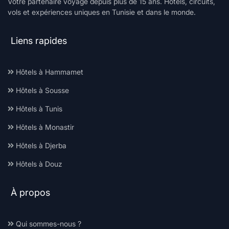
Votre partenaire voyage depuis plus de 15 ans. Hôtels, circuits,
vols et expériences uniques en Tunisie et dans le monde.
Liens rapides
Hôtels à Hammamet
Hôtels à Sousse
Hôtels à Tunis
Hôtels à Monastir
Hôtels à Djerba
Hôtels à Douz
À propos
Qui sommes-nous ?