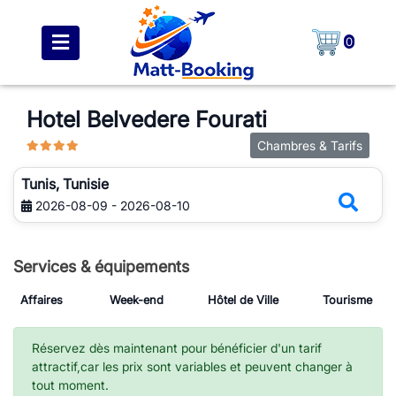
0
Hotel Belvedere Fourati
Chambres & Tarifs
Tunis, Tunisie
2026-08-09 - 2026-08-10
Services & équipements
Affaires
Week-end
Hôtel de Ville
Tourisme
Réservez dès maintenant pour bénéficier d'un tarif
attractif,car les prix sont variables et peuvent changer à
tout moment.