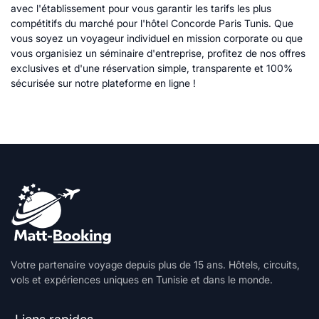
avec l'établissement pour vous garantir les tarifs les plus
compétitifs du marché pour l'hôtel Concorde Paris Tunis. Que
vous soyez un voyageur individuel en mission corporate ou que
vous organisiez un séminaire d'entreprise, profitez de nos offres
exclusives et d'une réservation simple, transparente et 100%
sécurisée sur notre plateforme en ligne !
Votre partenaire voyage depuis plus de 15 ans. Hôtels, circuits,
vols et expériences uniques en Tunisie et dans le monde.