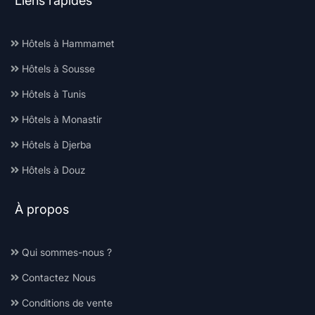
Liens rapides
Hôtels à Hammamet
Hôtels à Sousse
Hôtels à Tunis
Hôtels à Monastir
Hôtels à Djerba
Hôtels à Douz
À propos
Qui sommes-nous ?
Contactez Nous
Conditions de vente