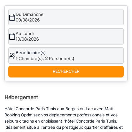
Du Dimanche
09/08/2026
Au Lundi
10/08/2026
Bénéficiaire(s)
1
Chambre(s),
2
Personne(s)
RECHERCHER
Hébergement
Hôtel Concorde Paris Tunis aux Berges du Lac avec Matt
Booking Optimisez vos déplacements professionnels et vos
séjours citadins en choisissant l’hôtel Concorde Paris Tunis.
Idéalement situé à l'entrée du prestigieux quartier d'affaires et