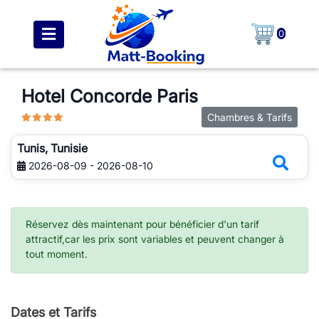
0
Hotel Concorde Paris
Chambres & Tarifs
Tunis, Tunisie
2026-08-09 - 2026-08-10
Réservez dès maintenant pour bénéficier d'un tarif
attractif,car les prix sont variables et peuvent changer à
tout moment.
Dates et Tarifs