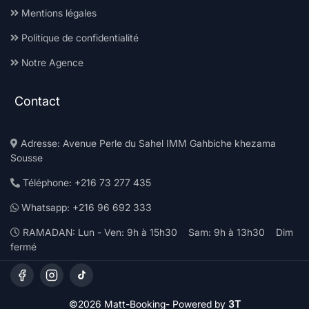
Mentions légales
Politique de confidentialité
Notre Agence
Contact
Adresse: Avenue Perle du Sahel IMM Gahbiche khezama
Sousse
Téléphone: +216 73 277 435
Whatsapp: +216 96 692 333
RAMADAN: Lun - Ven: 9h à 15h30 Sam: 9h à 13h30 Dim
fermé
©2026 Matt-Booking-
Powered by
3T