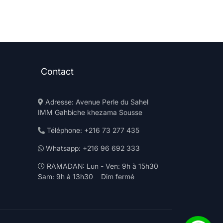
Contact
Adresse: Avenue Perle du Sahel
IMM Gahbiche khezama Sousse
Téléphone: +216 73 277 435
Whatsapp: +216 96 692 333
RAMADAN: Lun - Ven: 9h à 15h30
Sam: 9h à 13h30 Dim fermé