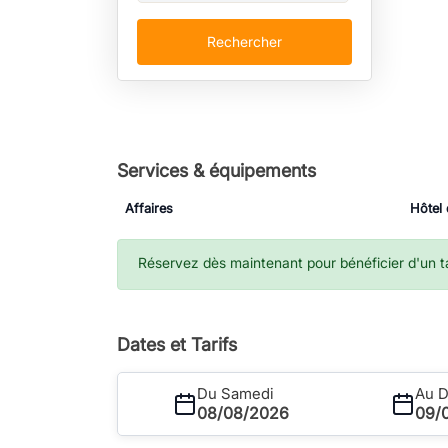
Rechercher
Services & équipements
Affaires
Hôtel 
Réservez dès maintenant pour bénéficier d'un tar
Dates et Tarifs
Du Samedi
Au 
08/08/2026
09/