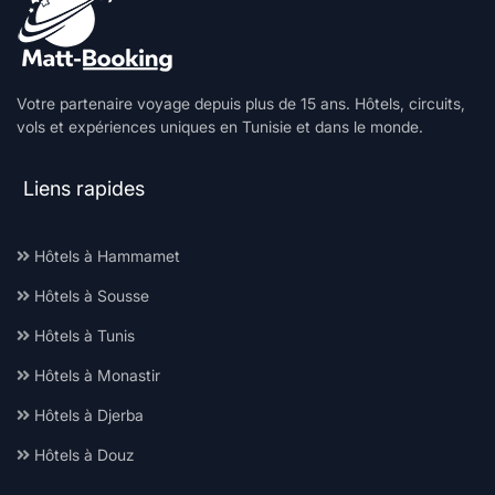
Votre partenaire voyage depuis plus de 15 ans. Hôtels, circuits,
vols et expériences uniques en Tunisie et dans le monde.
Liens rapides
Hôtels à Hammamet
Hôtels à Sousse
Hôtels à Tunis
Hôtels à Monastir
Hôtels à Djerba
Hôtels à Douz