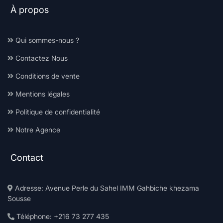
À propos
Qui sommes-nous ?
Contactez Nous
Conditions de vente
Mentions légales
Politique de confidentialité
Notre Agence
Contact
Adresse: Avenue Perle du Sahel IMM Gahbiche khezama
Sousse
Téléphone: +216 73 277 435