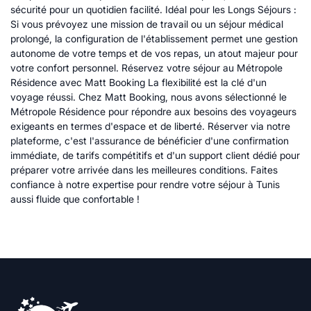
sécurité pour un quotidien facilité. Idéal pour les Longs Séjours :
Si vous prévoyez une mission de travail ou un séjour médical
prolongé, la configuration de l'établissement permet une gestion
autonome de votre temps et de vos repas, un atout majeur pour
votre confort personnel. Réservez votre séjour au Métropole
Résidence avec Matt Booking La flexibilité est la clé d'un
voyage réussi. Chez Matt Booking, nous avons sélectionné le
Métropole Résidence pour répondre aux besoins des voyageurs
exigeants en termes d'espace et de liberté. Réserver via notre
plateforme, c'est l'assurance de bénéficier d'une confirmation
immédiate, de tarifs compétitifs et d'un support client dédié pour
préparer votre arrivée dans les meilleures conditions. Faites
confiance à notre expertise pour rendre votre séjour à Tunis
aussi fluide que confortable !