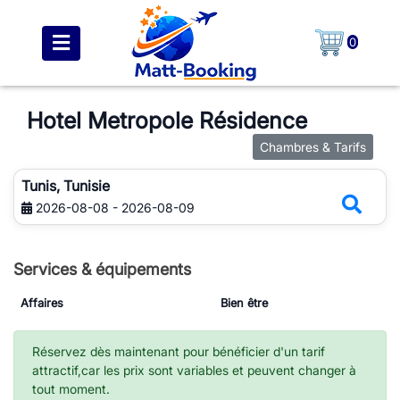
0
Hotel Metropole Résidence
Chambres & Tarifs
Tunis, Tunisie
2026-08-08 - 2026-08-09
Services & équipements
Affaires
Bien être
Réservez dès maintenant pour bénéficier d'un tarif
attractif,car les prix sont variables et peuvent changer à
tout moment.