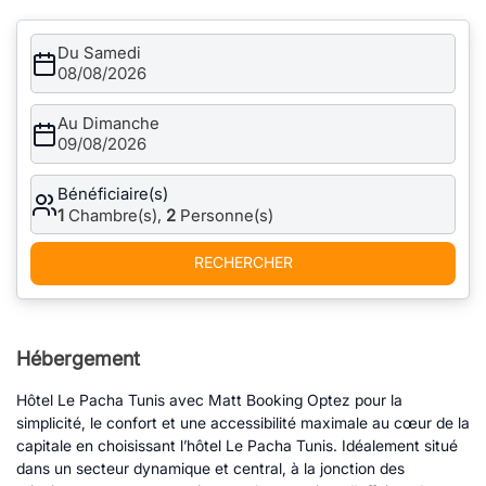
Du Samedi
08/08/2026
Au Dimanche
09/08/2026
Bénéficiaire(s)
1
Chambre(s),
2
Personne(s)
RECHERCHER
Hébergement
Hôtel Le Pacha Tunis avec Matt Booking Optez pour la
simplicité, le confort et une accessibilité maximale au cœur de la
capitale en choisissant l’hôtel Le Pacha Tunis. Idéalement situé
dans un secteur dynamique et central, à la jonction des