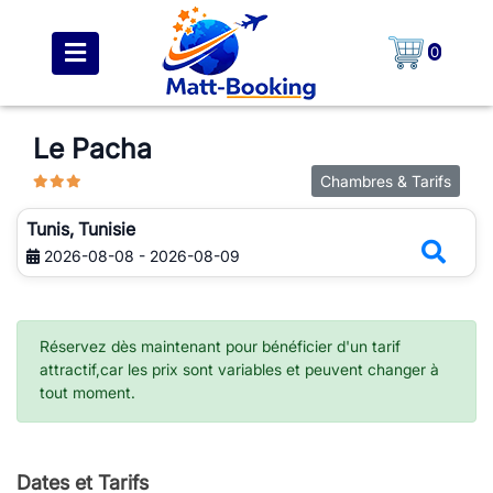
0
Le Pacha
Chambres & Tarifs
Tunis, Tunisie
2026-08-08 - 2026-08-09
Réservez dès maintenant pour bénéficier d'un tarif
attractif,car les prix sont variables et peuvent changer à
tout moment.
Dates et Tarifs