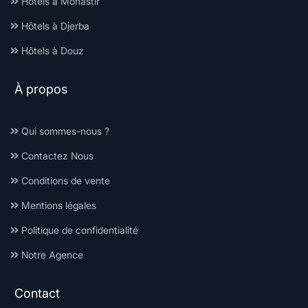
Hôtels à Monastir
Hôtels à Djerba
Hôtels à Douz
À propos
Qui sommes-nous ?
Contactez Nous
Conditions de vente
Mentions légales
Politique de confidentialité
Notre Agence
Contact