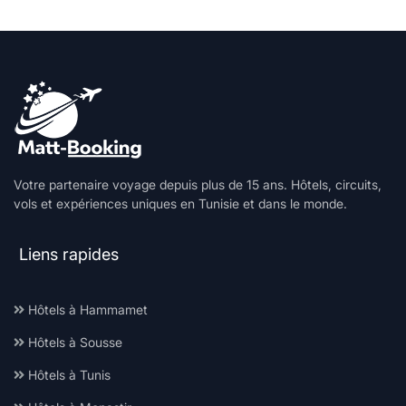
Votre partenaire voyage depuis plus de 15 ans. Hôtels, circuits,
vols et expériences uniques en Tunisie et dans le monde.
Liens rapides
Hôtels à Hammamet
Hôtels à Sousse
Hôtels à Tunis