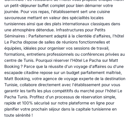
un petit-déjeuner buffet complet pour bien démarrer votre
journée. Pour vos repas, l'établissement sert une cuisine
savoureuse mettant en valeur des spécialités locales
tunisiennes ainsi que des plats internationaux classiques dans
une atmosphère détendue. Infrastructures pour Petits
Séminaires : Parfaitement adapté à la clientèle d'affaires, l'hôtel
Le Pacha dispose de salles de réunions fonctionnelles et
équipées, idéales pour organiser vos sessions de travail,
formations, entretiens professionnels ou conférences privées au
centre de Tunis. Pourquoi réserver l'Hôtel Le Pacha sur Matt
Booking ? Parce que la réussite d'un voyage d'affaires ou d'une
escapade citadine repose sur un budget parfaitement maîtrisé,
Matt Booking, votre agence de voyage experte de la destination
Tunisie, collabore directement avec l'établissement pour vous
garantir les tarifs les plus compétitifs du marché pour l'hôtel Le
Pacha Tunis. Profitez d'un processus de réservation simple,
rapide et 100% sécurisé sur notre plateforme en ligne pour
planifier votre prochain séjour dans la capitale tunisienne en
toute sérénité !