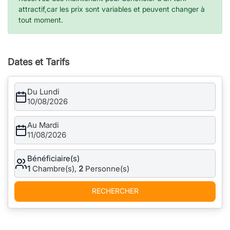
attractif,car les prix sont variables et peuvent changer à
tout moment.
Dates et Tarifs
Du Lundi
10/08/2026
Au Mardi
11/08/2026
Bénéficiaire(s)
1
Chambre(s),
2
Personne(s)
RECHERCHER