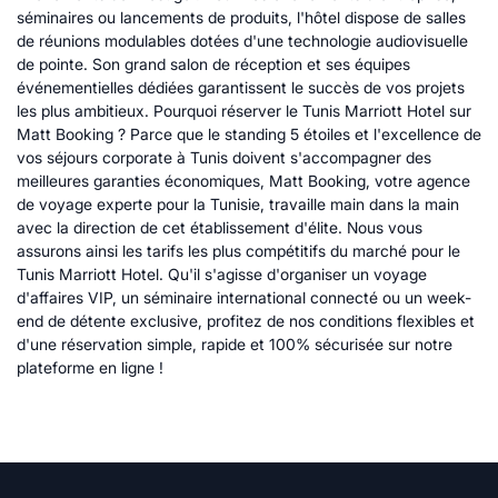
séminaires ou lancements de produits, l'hôtel dispose de salles
de réunions modulables dotées d'une technologie audiovisuelle
de pointe. Son grand salon de réception et ses équipes
événementielles dédiées garantissent le succès de vos projets
les plus ambitieux. Pourquoi réserver le Tunis Marriott Hotel sur
Matt Booking ? Parce que le standing 5 étoiles et l'excellence de
vos séjours corporate à Tunis doivent s'accompagner des
meilleures garanties économiques, Matt Booking, votre agence
de voyage experte pour la Tunisie, travaille main dans la main
avec la direction de cet établissement d'élite. Nous vous
assurons ainsi les tarifs les plus compétitifs du marché pour le
Tunis Marriott Hotel. Qu'il s'agisse d'organiser un voyage
d'affaires VIP, un séminaire international connecté ou un week-
end de détente exclusive, profitez de nos conditions flexibles et
d'une réservation simple, rapide et 100% sécurisée sur notre
plateforme en ligne !