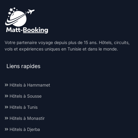
Votre partenaire voyage depuis plus de 15 ans. Hôtels, circuits,
vols et expériences uniques en Tunisie et dans le monde.
Liens rapides
Hôtels à Hammamet
Hôtels à Sousse
Hôtels à Tunis
Hôtels à Monastir
Hôtels à Djerba