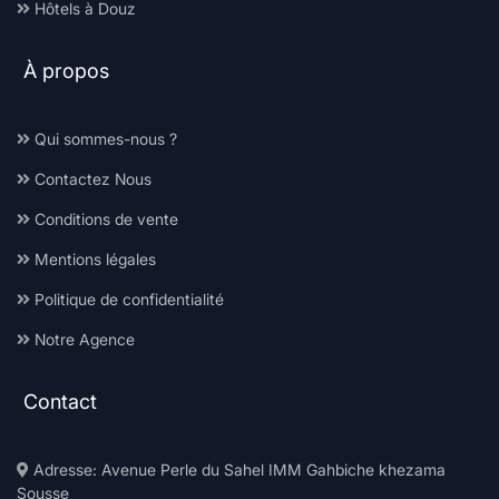
Hôtels à Douz
À propos
Qui sommes-nous ?
Contactez Nous
Conditions de vente
Mentions légales
Politique de confidentialité
Notre Agence
Contact
Adresse: Avenue Perle du Sahel IMM Gahbiche khezama
Sousse