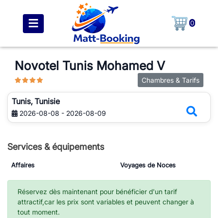
0
Novotel Tunis Mohamed V
Chambres & Tarifs
Tunis, Tunisie
2026-08-08 - 2026-08-09
Services & équipements
Affaires
Voyages de Noces
Réservez dès maintenant pour bénéficier d'un tarif
attractif,car les prix sont variables et peuvent changer à
tout moment.