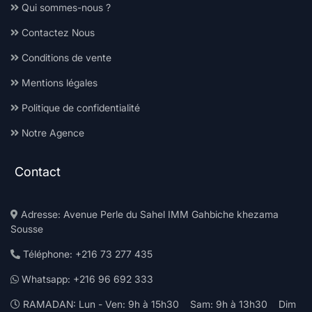
Qui sommes-nous ?
Contactez Nous
Conditions de vente
Mentions légales
Politique de confidentialité
Notre Agence
Contact
Adresse: Avenue Perle du Sahel IMM Gahbiche khezama
Sousse
Téléphone: +216 73 277 435
Whatsapp: +216 96 692 333
RAMADAN: Lun - Ven: 9h à 15h30 Sam: 9h à 13h30 Dim