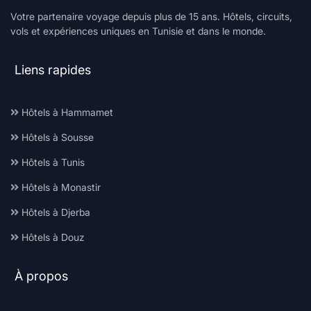
Votre partenaire voyage depuis plus de 15 ans. Hôtels, circuits,
vols et expériences uniques en Tunisie et dans le monde.
Liens rapides
Hôtels à Hammamet
Hôtels à Sousse
Hôtels à Tunis
Hôtels à Monastir
Hôtels à Djerba
Hôtels à Douz
À propos