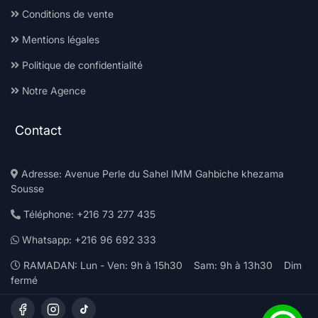
Conditions de vente
Mentions légales
Politique de confidentialité
Notre Agence
Contact
Adresse: Avenue Perle du Sahel IMM Gahbiche khezama
Sousse
Téléphone: +216 73 277 435
Whatsapp: +216 96 692 333
RAMADAN: Lun - Ven: 9h à 15h30 Sam: 9h à 13h30 Dim
fermé