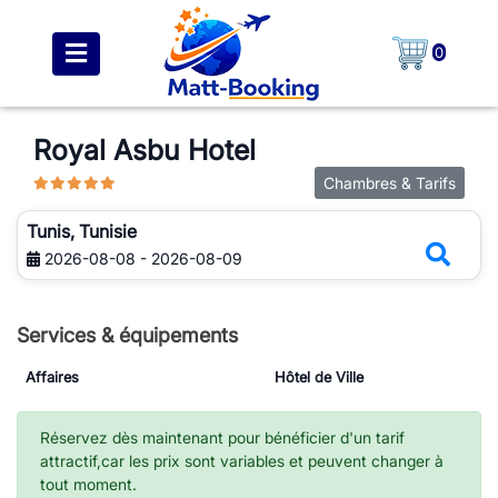
0
Royal Asbu Hotel
Chambres & Tarifs
Tunis, Tunisie
2026-08-08 - 2026-08-09
Services & équipements
Affaires
Hôtel de Ville
Réservez dès maintenant pour bénéficier d'un tarif
attractif,car les prix sont variables et peuvent changer à
tout moment.