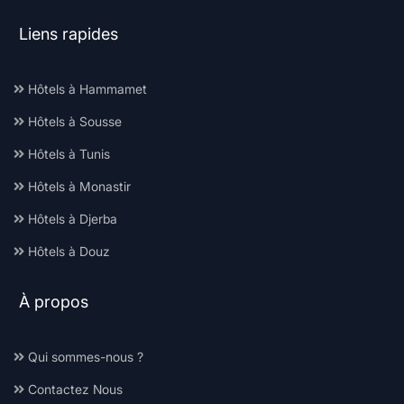
Liens rapides
Hôtels à Hammamet
Hôtels à Sousse
Hôtels à Tunis
Hôtels à Monastir
Hôtels à Djerba
Hôtels à Douz
À propos
Qui sommes-nous ?
Contactez Nous