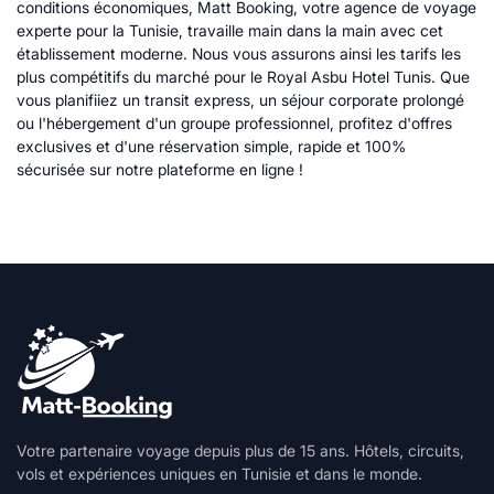
conditions économiques, Matt Booking, votre agence de voyage
experte pour la Tunisie, travaille main dans la main avec cet
établissement moderne. Nous vous assurons ainsi les tarifs les
plus compétitifs du marché pour le Royal Asbu Hotel Tunis. Que
vous planifiiez un transit express, un séjour corporate prolongé
ou l'hébergement d'un groupe professionnel, profitez d'offres
exclusives et d'une réservation simple, rapide et 100%
sécurisée sur notre plateforme en ligne !
Votre partenaire voyage depuis plus de 15 ans. Hôtels, circuits,
vols et expériences uniques en Tunisie et dans le monde.