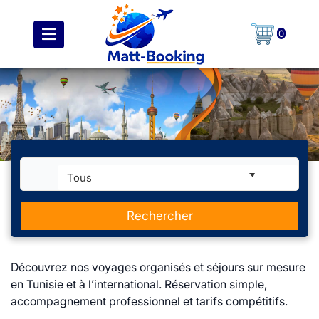
0
Tous
Rechercher
Découvrez nos voyages organisés et séjours sur mesure
en Tunisie et à l’international. Réservation simple,
accompagnement professionnel et tarifs compétitifs.