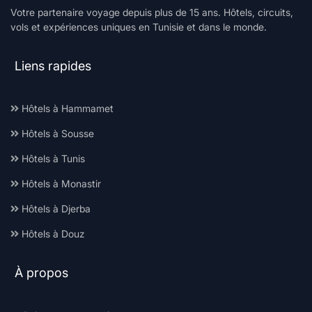
Votre partenaire voyage depuis plus de 15 ans. Hôtels, circuits,
vols et expériences uniques en Tunisie et dans le monde.
Liens rapides
Hôtels à Hammamet
Hôtels à Sousse
Hôtels à Tunis
Hôtels à Monastir
Hôtels à Djerba
Hôtels à Douz
À propos