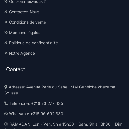
Qui sommes-nous ?
Contactez Nous
Conditions de vente
Mentions légales
Politique de confidentialité
Notre Agence
Contact
Adresse: Avenue Perle du Sahel IMM Gahbiche khezama
Sousse
Téléphone: +216 73 277 435
Whatsapp: +216 96 692 333
RAMADAN: Lun - Ven: 9h à 15h30 Sam: 9h à 13h30 Dim