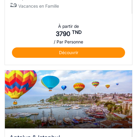
Vacances en Famille
À partir de
TND
3790
/ Par Personne
Découvrir